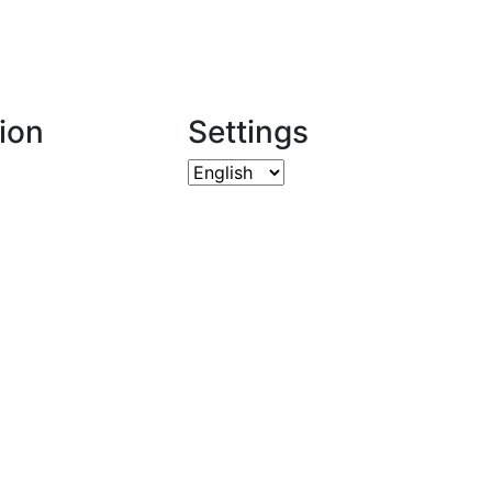
ion
Settings