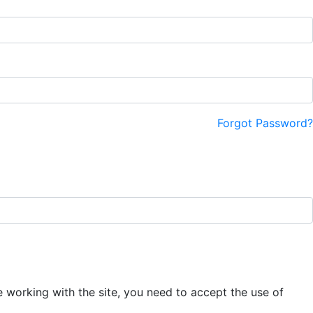
Forgot Password?
e working with the site, you need to accept the use of