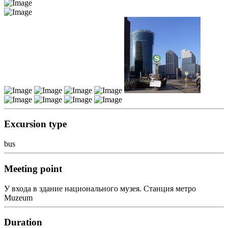
Excursion type
bus
Meeting point
У входа в здание национального музея. Станция метро
Muzeum
Duration