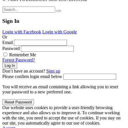
Sign In
Login with Facebook
Login with Google
Or
Email
Password
Remember Me
Forgot Password?
Don’t have an account?
Sign up
Please confirm login email below
You will receive an email containing a link allowing you to reset
your password to a new preferred one.
Our website uses cookies to provide a user-friendly browsing
experience and also allows us to improve it. To continue working
with the site, you need to accept the use of cookies. If you stay on
our site, you automatically agree to our use of cookies.