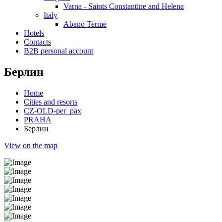
Varna - Saints Constantine and Helena
Italy
Abano Terme
Hotels
Contacts
B2B personal account
Берлин
Home
Cities and resorts
CZ-OLD-per_pax
PRAHA
Берлин
View on the map