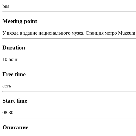
bus
Meeting point
У входа в здание национального музея. Станция метро Muzeum
Duration
10 hour
Free time
есть
Start time
08:30
Описание