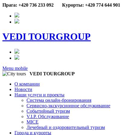
Прага: +420 736 233 092
Курорты: +420 774 644 901
VEDI TOURGROUP
Menu mobile
VEDI TOURGROUP
О компании
Новости
Наши услуги и проекты
Система онлайн-бронирования
Сервисно-экскурсионное обслуживание
Событийный туризм
V.I.P. Обслуживание
MICE
Лечебный и оздоровительный туризм
Города и курорты