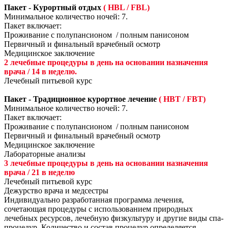
Пакет - Курортный отдых
( HBL / FBL)
Минимальное количество ночей: 7.
Пакет включает:
Проживание с полупансионом / полным панисоном
Первичный и финальный врачебный осмотр
Медицинское заключение
2 лечебные процедуры в день на основании назначения
врача / 14 в неделю.
Лечебный питьевой курс
Пакет - Традиционное курортное лечение
( HBT / FBT)
Минимальное количество ночей: 7.
Пакет включает:
Проживание с полупансионом / полным панисоном
Первичный и финальный врачебный осмотр
Медицинское заключение
Лабораторные анализы
3 лечебные процедуры в день на основании назначения
врача / 21 в неделю
Лечебный питьевой курс
Дежурство врача и медсестры
Индивидуально разработанная программа лечения,
сочетающая процедуры с использованием природных
лечебных ресурсов, лечебную физкультуру и другие виды спа-
процедур. Количество и состав процедур определяется