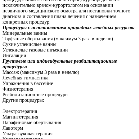
исключительно врачом-курортологом на основании
первичного медицинского осмотра для постановки точного
диагноза и составления плана лечения с назначением
конкретных процедур.
Процедуры с использованием природных лечебных ресурсов:
Минеральные ванны
Торфяные обертывания (максимум 3 раза в неделю)
Сухие углекислые ванны
Углекислые газовые инъекции
Ингаляции
Групповые или индивидуальные реабилитационные
процедуры:
Массаж (максимум 3 раза в неделю)
Лечебная гимнастика
Упражнения в бассейне
Физиотерапия
Реабилитационные процедуры
Другие процедуры:
Электротерапия
Магнитотерапия
Парафиновые обертывания
Лавотерм
Ультразвуковая терапия