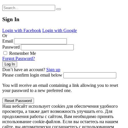
Sign In
Login with Facebook
Login with Google
Or
Email
Password
Remember Me
Forgot Password?
Don’t have an account?
Sign up
Please confirm login email below
You will receive an email containing a link allowing you to reset
your password to a new preferred one.
Наш вебсайт использует cookies для обеспечения удобного
просмотра, а также дает возможность улучшать его. Для
продолжения работы с сайтом, Вам необходимо принять
использование cookie-файлов. Если вы остаетесь на нашем
сайте, вы автоматически соглашаетесь с использованием