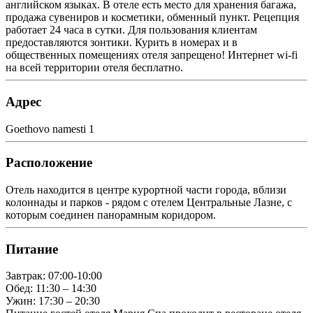
английском языках. В отеле есть место для хранения багажа,
продажа сувениров и косметики, обменный пункт. Рецепция
работает 24 часа в сутки. Для пользования клиентам
предоставляются зонтики. Курить в номерах и в
общественных помещениях отеля запрещено! Интернет wi-fi
на всей территории отеля бесплатно.
Адрес
Goethovo namesti 1
Расположение
Oтель находится в центре курортной части города, вблизи
колоннады и парков - рядом с отелем Центральные Лазне, с
которым соединен панорамным коридором.
Питание
Завтрак: 07:00-10:00
Обед: 11:30 – 14:30
Ужин: 17:30 – 20:30