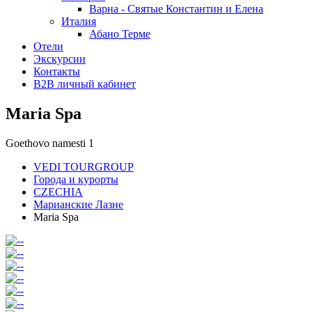
Варна - Святые Константин и Елена
Италия
Абано Терме
Отели
Экскурсии
Контакты
B2B личный кабинет
Maria Spa
Goethovo namesti 1
VEDI TOURGROUP
Города и курорты
CZECHIA
Марианские Лазне
Maria Spa