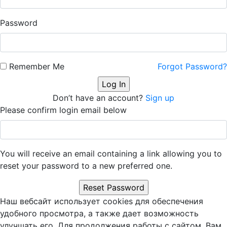
Password
Remember Me
Forgot Password?
Don’t have an account?
Sign up
Please confirm login email below
You will receive an email containing a link allowing you to
reset your password to a new preferred one.
Наш вебсайт использует cookies для обеспечения
удобного просмотра, а также дает возможность
улучшать его. Для продолжения работы с сайтом, Вам