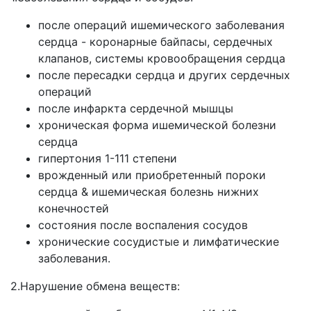
после операций ишемического заболевания
сердца - коронарные байпасы, сердечных
клапанов, системы кровообращения сердца
после пересадки сердца и других сердечных
операций
после инфаркта сердечной мышцы
хроническая форма ишемической болезни
сердца
гипертония 1-111 степени
врожденный или приобретенный пороки
сердца & ишемическая болезнь нижних
конечностей
состояния после воспаления сосудов
хронические сосудистые и лимфатические
заболевания.
2.Нарушение обмена веществ: