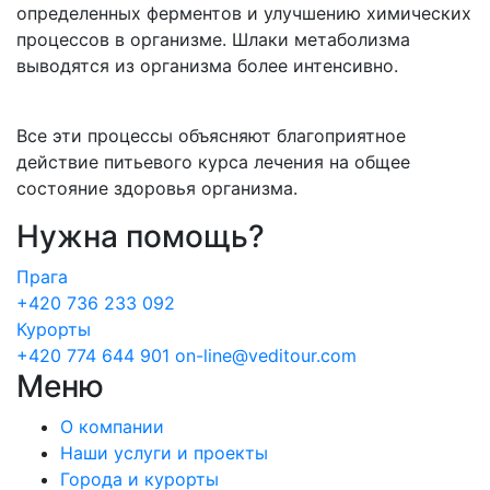
определенных ферментов и улучшению химических
процессов в организме. Шлаки метаболизма
выводятся из организма более интенсивно.
Все эти процессы объясняют благоприятное
действие питьевого курса лечения на общее
состояние здоровья организма.
Нужна помощь?
Прага
+420 736 233 092
Курорты
+420 774 644 901
on-line@veditour.com
Меню
О компании
Наши услуги и проекты
Города и курорты