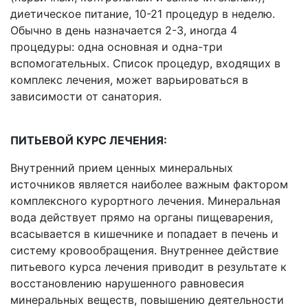
диетическое питание, 10-21 процедур в неделю.
Обычно в день назначается 2-3, иногда 4
процедуры: одна основная и одна-три
вспомогательных. Список процедур, входящих в
комплекс лечения, может варьироваться в
зависимости от санатория.
ПИТЬЕВОЙ КУРС ЛЕЧЕНИЯ:
Внутренний прием ценных минеральных
источников является наиболее важным фактором
комплексного курортного лечения. Минеральная
вода действует прямо на органы пищеварения,
всасывается в кишечнике и попадает в печень и
систему кровообращения. Внутреннее действие
питьевого курса лечения приводит в результате к
восстановлению нарушенного равновесия
минеральных веществ, повышению деятельности