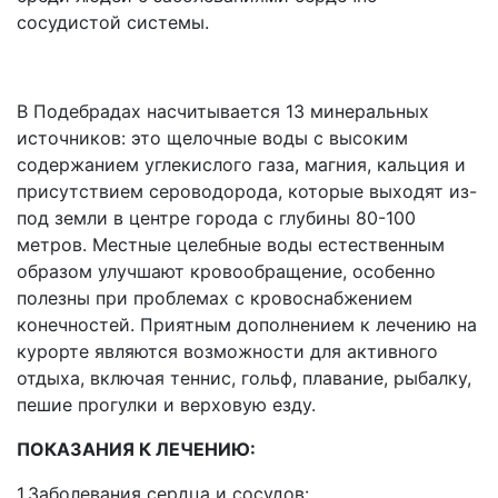
сосудистой системы.
В Подебрадах насчитывается 13 минеральных
источников: это щелочные воды с высоким
содержанием углекислого газа, магния, кальция и
присутствием сероводорода, которые выходят из-
под земли в центре города с глубины 80-100
метров. Местные целебные воды естественным
образом улучшают кровообращение, особенно
полезны при проблемах с кровоснабжением
конечностей. Приятным дополнением к лечению на
курорте являются возможности для активного
отдыха, включая теннис, гольф, плавание, рыбалку,
пешие прогулки и верховую езду.
ПОКАЗАНИЯ К ЛЕЧЕНИЮ:
1.Заболевания сердца и сосудов: