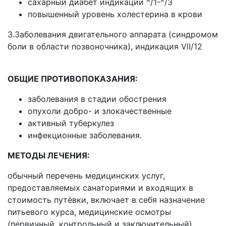
сахарный диабет индикации ^/1-^/3
повышенный уровень холестерина в крови
3.Заболевания двигательного аппарата (синдромом
боли в области позвоночника), индикация VlI/12
ОБЩИЕ ПРОТИВОПОКАЗАНИЯ:
заболевания в стадии обострения
опухоли добро- и злокачественные
активный туберкулез
инфекционные заболевания.
МЕТОДЫ ЛЕЧЕНИЯ:
обычный перечень медицинских услуг,
предоставляемых санаториями и входящих в
стоимость путёвки, включает в себя назначение
питьевого курса, медицинские осмотры
(первичный, контрольный и заключительный),