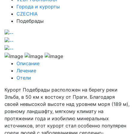
Города и курорты
CZECHIA
Подебрады
Описание
Лечение
Отели
Курорт Подебрады расположен на берегу реки
Эльба, в 50 км к востоку от Праги. Благодаря
своей невысокой высоте над уровнем моря (189 м),
ровному ландшафту, мягкому климату на
протяжении года и изобилию минеральных
источников, этот курорт стал особенно популярен
среди людей с заболеваниями сердечно-