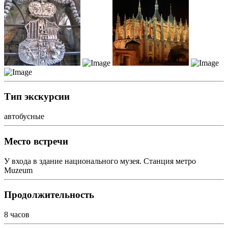
Тип экскурсии
автобусные
Место встречи
У входа в здание национального музея. Станция метро
Muzeum
Продолжительность
8 часов