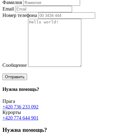
Фамилия
Email
Номер телефона
Сообщение
Отправить
Нужна
помощь?
Прага
+420 736 233 092
Курорты
+420 774 644 901
Нужна помощь?