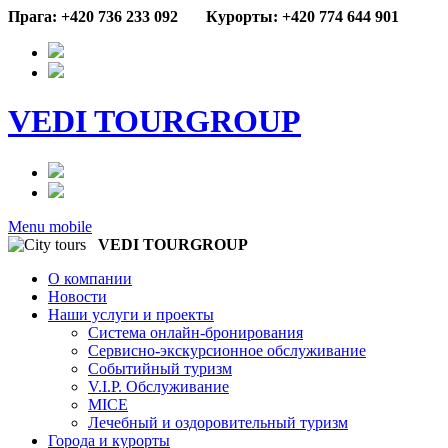
Прага: +420 736 233 092
Курорты: +420 774 644 901
VEDI TOURGROUP
Menu mobile
VEDI TOURGROUP
О компании
Новости
Наши услуги и проекты
Система онлайн-бронирования
Сервисно-экскурсионное обслуживание
Событийный туризм
V.I.P. Обслуживание
MICE
Лечебный и оздоровительный туризм
Города и курорты