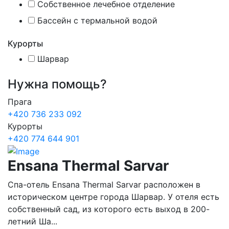
Собственное лечебное отделение
Бассейн с термальной водой
Курорты
Шарвар
Нужна
помощь?
Прага
+420 736 233 092
Курорты
+420 774 644 901
Ensana Thermal Sarvar
Спа-отель Ensana Thermal Sarvar расположен в
историческом центре города Шарвар. У отеля есть
собственный сад, из которого есть выход в 200-
летний Ша...