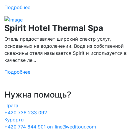
Подробнее
Spirit Hotel Thermal Spa
Отель предоставляет широкий спектр услуг,
основанных на водолечении. Вода из собственной
скважины отеля называется Spirit и используется в
качестве ле...
Подробнее
Нужна помощь?
Прага
+420 736 233 092
Курорты
+420 774 644 901
on-line@veditour.com