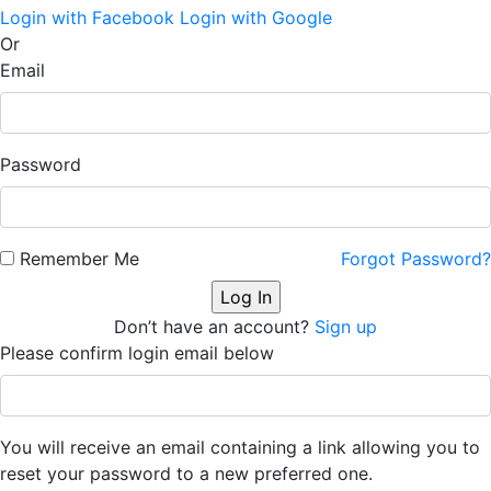
Login with Facebook
Login with Google
Or
Email
Password
Remember Me
Forgot Password?
Don’t have an account?
Sign up
Please confirm login email below
You will receive an email containing a link allowing you to
reset your password to a new preferred one.