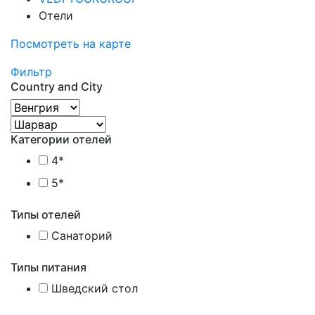
Отели
Посмотреть на карте
Фильтр
Country and City
Категории отелей
4*
5*
Типы отелей
Санаторий
Типы питания
Шведский стол