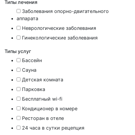
Типы лечения
Заболевания опорно-двигательного
аппарата
Неврологические заболевания
Гинекологические заболевания
Типы услуг
Бассейн
Сауна
Детская комната
Парковка
Бесплатный wi-fi
Кондиционер в номере
Ресторан в отеле
24 часа в сутки рецепция